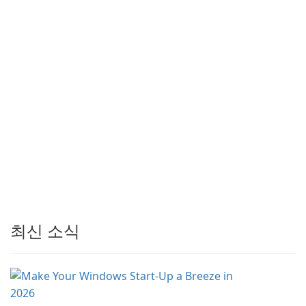
최신 소식