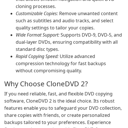
cloning processes.
Customizable Copies:
Remove unwanted content
such as subtitles and audio tracks, and select
quality settings to tailor your copies.
Wide Format Support:
Supports DVD-9, DVD-5, and
dual-layer DVDs, ensuring compatibility with all
standard disc types.
Rapid Copying Speed:
Utilize advanced
compression technology for fast backups
without compromising quality.
Why Choose CloneDVD 2?
If you need reliable, fast, and flexible DVD copying
software, CloneDVD 2 is the ideal choice. Its robust
features enable you to safeguard your DVD collection,
share copies with friends, or create personalized
backups tailored to your preferences. Experience