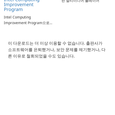
한 멀티미디어 플레이어
Improvement
Program
Intel Computing
Improvement Program으로
컴퓨터 성능 향상
이 다운로드는 더 이상 이용할 수 없습니다. 출판사가
소프트웨어를 은퇴했거나, 보안 문제를 제기했거나, 다
른 이유로 철회되었을 수도 있습니다.