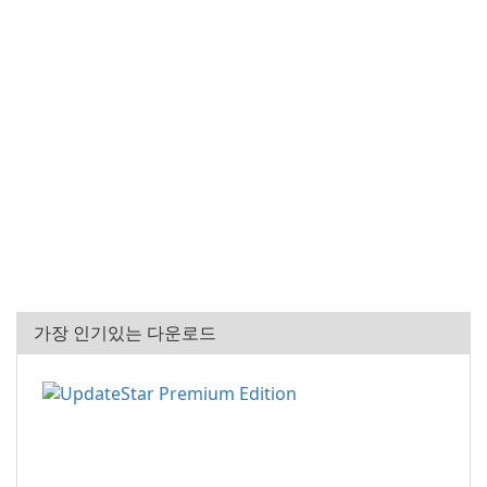
가장 인기있는 다운로드