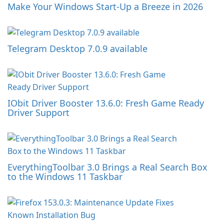
Make Your Windows Start-Up a Breeze in 2026
Telegram Desktop 7.0.9 available
IObit Driver Booster 13.6.0: Fresh Game Ready
Driver Support
EverythingToolbar 3.0 Brings a Real Search Box
to the Windows 11 Taskbar