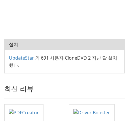
설치
UpdateStar
의 691 사용자 CloneDVD 2 지난 달 설치
했다.
최신 리뷰