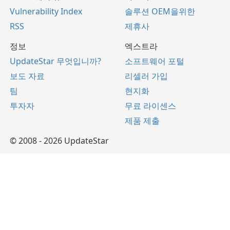
Vulnerability Index
솔루션 OEM을위한
RSS
제휴사
정보
엑스트라
UpdateStar 무엇입니까?
소프트웨어 포털
보도 자료
리셀러 가입
팀
현지화
투자자
무료 라이센스
제품 제출
© 2008 - 2026 UpdateStar