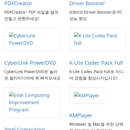
PDFCreator
Driver Booster
PDFCreator: PDF 파일을 쉽게
IObit의 Driver Booster로 PC
만들고 변환하세요!
성능 향상
CyberLink PowerDVD
K-Lite Codec Pack Full
CyberLink PowerDVD로 놀라
K-Lite Codec Pack Full로 미디
운 멀티미디어에 푹 빠져보세요
어 경험을 향상시키십시오!
KMPlayer
Windows 및 Mac을 위한 강력
Intel Computing