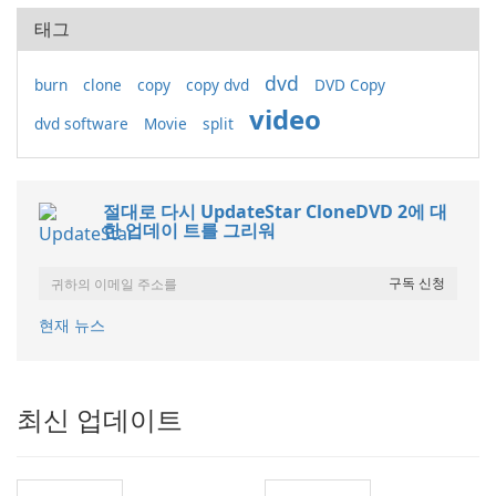
태그
dvd
burn
clone
copy
copy dvd
DVD Copy
video
dvd software
Movie
split
절대로 다시 UpdateStar CloneDVD 2에 대
한 업데이 트를 그리워
현재 뉴스
최신 업데이트