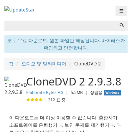
☰
모두 무료 다운로드. 원본 파일만 해당됩니다. 바이러스가
확인되고 안전합니다.
집
오디오 및 멀티미디어
CloneDVD 2
CloneDVD 2 2.9.3.8
Elaborate Bytes AG
❘
5.5MB
❘
상업용
Windows
212
표 중
이 다운로드는 더 이상 이용할 수 없습니다. 출판사가
소프트웨어를 은퇴했거나, 보안 문제를 제기했거나, 다