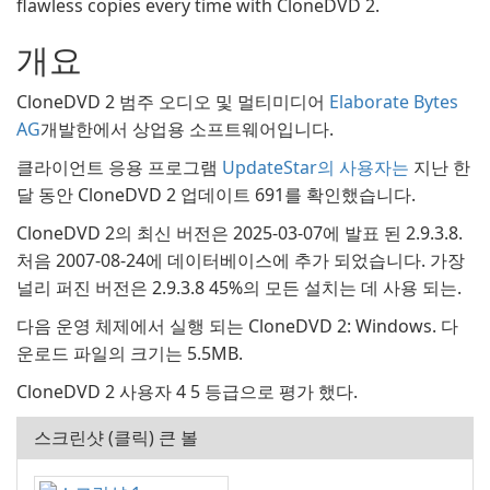
flawless copies every time with CloneDVD 2.
개요
CloneDVD 2 범주 오디오 및 멀티미디어
Elaborate Bytes
AG
개발한에서 상업용 소프트웨어입니다.
클라이언트 응용 프로그램
UpdateStar의 사용자는
지난 한
달 동안 CloneDVD 2 업데이트 691를 확인했습니다.
CloneDVD 2의 최신 버전은 2025-03-07에 발표 된 2.9.3.8.
처음 2007-08-24에 데이터베이스에 추가 되었습니다. 가장
널리 퍼진 버전은 2.9.3.8 45%의 모든 설치는 데 사용 되는.
다음 운영 체제에서 실행 되는 CloneDVD 2: Windows. 다
운로드 파일의 크기는 5.5MB.
CloneDVD 2 사용자 4 5 등급으로 평가 했다.
스크린샷 (클릭) 큰 볼